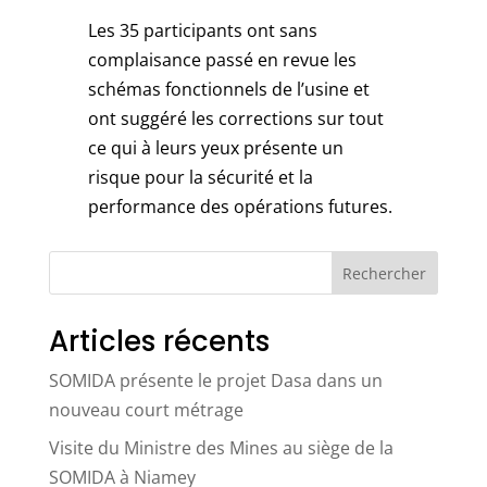
Les 35 participants ont sans
complaisance passé en revue les
schémas fonctionnels de l’usine et
ont suggéré les corrections sur tout
ce qui à leurs yeux présente un
risque pour la sécurité et la
performance des opérations futures.
« Entrées précédentes
Rechercher
Articles récents
SOMIDA présente le projet Dasa dans un
nouveau court métrage
Visite du Ministre des Mines au siège de la
SOMIDA à Niamey