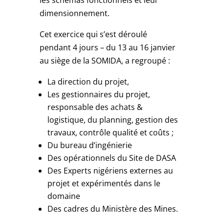
les schémas fonctionnels et leur
dimensionnement.
Cet exercice qui s’est déroulé
pendant 4 jours – du 13 au 16 janvier
au siège de la SOMIDA, a regroupé :
La direction du projet,
Les gestionnaires du projet,
responsable des achats &
logistique, du planning, gestion des
travaux, contrôle qualité et coûts ;
Du bureau d’ingénierie
Des opérationnels du Site de DASA
Des Experts nigériens externes au
projet et expérimentés dans le
domaine
Des cadres du Ministère des Mines.