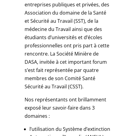
entreprises publiques et privées, des
Association du domaine de la Santé
et Sécurité au Travail (SST), de la
médecine du Travail ainsi que des
étudiants d’universités et d’écoles
professionnelles ont pris part à cette
rencontre. La Société Minière de
DASA, invitée à cet important forum
s’est fait représentée par quatre
membres de son Comité Santé
Sécurité au Travail (CSST).
Nos représentants ont brillamment
exposé leur savoir-faire dans 3
domaines :
l’utilisation du Système d’extinction