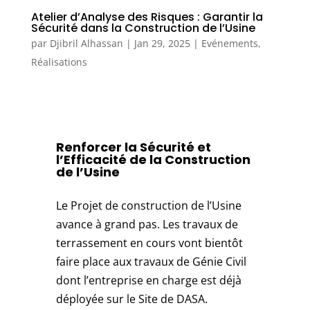
Atelier d’Analyse des Risques : Garantir la
Sécurité dans la Construction de l’Usine
par
Djibril Alhassan
|
Jan 29, 2025
|
Evénements
,
Réalisations
Renforcer la Sécurité et
l’Efficacité de la Construction
de l’Usine
Le Projet de construction de l’Usine
avance à grand pas. Les travaux de
terrassement en cours vont bientôt
faire place aux travaux de Génie Civil
dont l’entreprise en charge est déjà
déployée sur le Site de DASA.