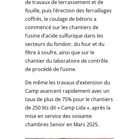
de travaux de terrassement et de
fouille, puis l’érection des ferraillages
coffrés, le coulage de bétons a
commencé sur les chantiers de
l’usine d’acide sulfurique dans les
secteurs du fondoir, du four et du
filtre à soufre, ainsi que sur le
chantier du laboratoire de contrôle
de procédé de l’usine.
De même les travaux d’extension du
Camp avancent rapidement avec un
taux de plus de 75% pour le chantiers
de 250 lits dit « Camp Lida », après la
mise en service des soixante
chambres Senior en Mars 2025.