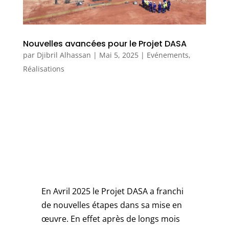
Nouvelles avancées pour le Projet DASA
par
Djibril Alhassan
|
Mai 5, 2025
|
Evénements
,
Réalisations
En Avril 2025 le Projet DASA a franchi
de nouvelles étapes dans sa mise en
œuvre. En effet après de longs mois