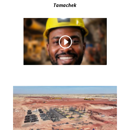
Tamachek