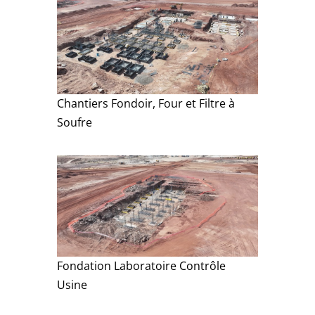
Chantiers Fondoir, Four et Filtre à
Soufre
Fondation Laboratoire Contrôle
Usine