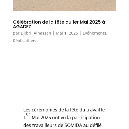
Célébration de la fête du 1er Mai 2025 à
AGADEZ
par
Djibril Alhassan
|
Mai 1, 2025
|
Evénements
,
Réalisations
Les cérémonies de la fête du travail le
er
1
Mai 2025 ont vu la participation
des travailleurs de SOMIDA au défilé