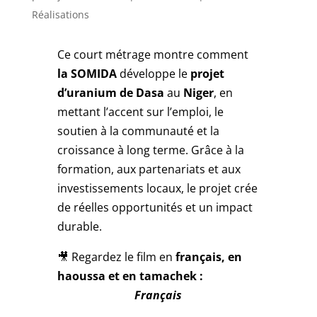
Réalisations
Ce court métrage montre comment
la SOMIDA
développe le
projet
d’uranium de Dasa
au
Niger
, en
mettant l’accent sur l’emploi, le
soutien à la communauté et la
croissance à long terme. Grâce à la
formation, aux partenariats et aux
investissements locaux, le projet crée
de réelles opportunités et un impact
durable.
🎥 Regardez le film en
français, en
haoussa et en tamachek :
Français