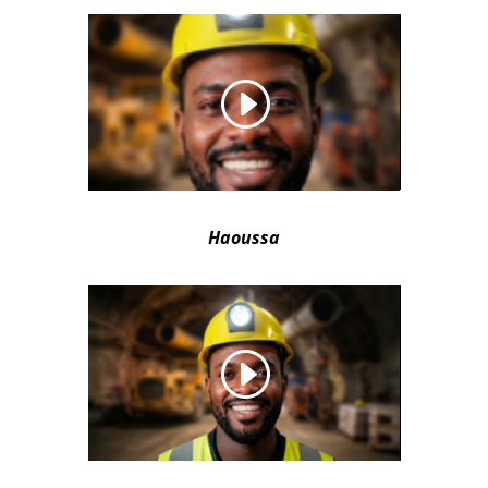
Haoussa