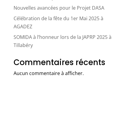
Nouvelles avancées pour le Projet DASA
Célébration de la fête du 1er Mai 2025 à
AGADEZ
SOMIDA à l’honneur lors de la JAPRP 2025 à
Tillabéry
Commentaires récents
Aucun commentaire à afficher.