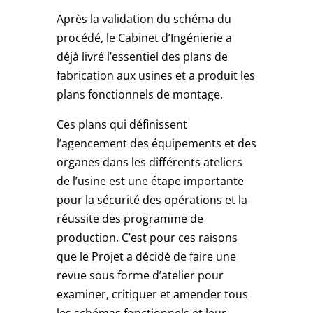
Après la validation du schéma du
procédé, le Cabinet d’Ingénierie a
déjà livré l’essentiel des plans de
fabrication aux usines et a produit les
plans fonctionnels de montage.
Ces plans qui définissent
l’agencement des équipements et des
organes dans les différents ateliers
de l’usine est une étape importante
pour la sécurité des opérations et la
réussite des programme de
production. C’est pour ces raisons
que le Projet a décidé de faire une
revue sous forme d’atelier pour
examiner, critiquer et amender tous