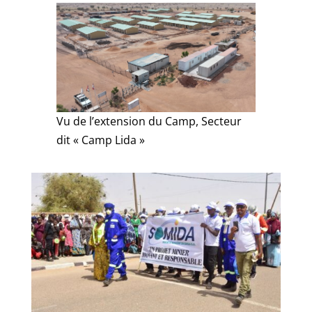
Vu de l’extension du Camp, Secteur
dit « Camp Lida »