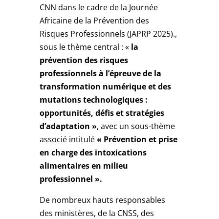
CNN dans le cadre de la Journée
Africaine de la Prévention des
Risques Professionnels (JAPRP 2025).,
sous le thème central : «
la
prévention des risques
professionnels à l’épreuve de la
transformation numérique et des
mutations technologiques :
opportunités, défis et stratégies
d’adaptation »
, avec un sous-thème
associé intitulé
« Prévention et prise
en charge des intoxications
alimentaires en milieu
professionnel ».
De nombreux hauts responsables
des ministères, de la CNSS, des