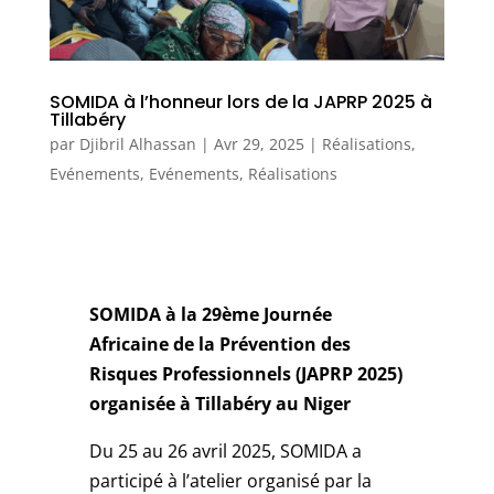
SOMIDA à l’honneur lors de la JAPRP 2025 à
Tillabéry
par
Djibril Alhassan
|
Avr 29, 2025
|
Réalisations
,
Evénements
,
Evénements
,
Réalisations
SOMIDA à la 29ème Journée
Africaine de la Prévention des
Risques Professionnels (JAPRP 2025)
organisée à Tillabéry au Niger
Du 25 au 26 avril 2025, SOMIDA a
participé à l’atelier organisé par la