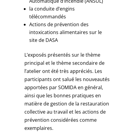
Automatique d’Incendie (ANSUL)
la conduite d’engins
télécommandés
Actions de prévention des
intoxications alimentaires sur le
site de DASA
L’exposés présentés sur le thème
principal et le thème secondaire de
l’atelier ont été très appréciés. Les
participants ont salué les nouveautés
apportées par SOMIDA en général,
ainsi que les bonnes pratiques en
matière de gestion de la restauration
collective au travail et les actions de
prévention considérées comme
exemplaires.