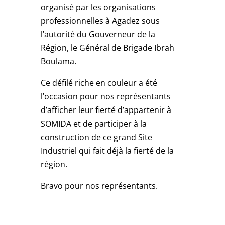
organisé par les organisations
professionnelles à Agadez sous
l’autorité du Gouverneur de la
Région, le Général de Brigade Ibrah
Boulama.
Ce défilé riche en couleur a été
l’occasion pour nos représentants
d’afficher leur fierté d’appartenir à
SOMIDA et de participer à la
construction de ce grand Site
Industriel qui fait déjà la fierté de la
région.
Bravo pour nos représentants.