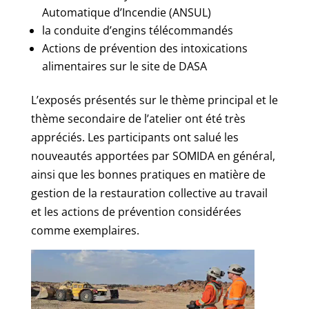
Automatique d’Incendie (ANSUL)
la conduite d’engins télécommandés
Actions de prévention des intoxications
alimentaires sur le site de DASA
L’exposés présentés sur le thème principal et le
thème secondaire de l’atelier ont été très
appréciés. Les participants ont salué les
nouveautés apportées par SOMIDA en général,
ainsi que les bonnes pratiques en matière de
gestion de la restauration collective au travail
et les actions de prévention considérées
comme exemplaires.