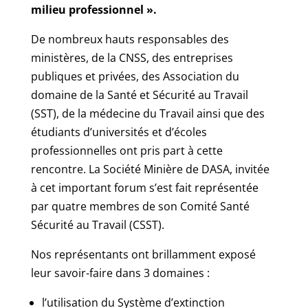
milieu professionnel ».
De nombreux hauts responsables des
ministères, de la CNSS, des entreprises
publiques et privées, des Association du
domaine de la Santé et Sécurité au Travail
(SST), de la médecine du Travail ainsi que des
étudiants d’universités et d’écoles
professionnelles ont pris part à cette
rencontre. La Société Minière de DASA, invitée
à cet important forum s’est fait représentée
par quatre membres de son Comité Santé
Sécurité au Travail (CSST).
Nos représentants ont brillamment exposé
leur savoir-faire dans 3 domaines :
l’utilisation du Système d’extinction