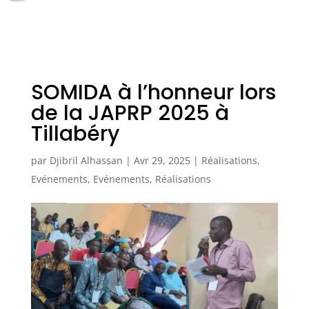
SOMIDA à l’honneur lors
de la JAPRP 2025 à
Tillabéry
par
Djibril Alhassan
|
Avr 29, 2025
|
Réalisations
,
Evénements
,
Evénements
,
Réalisations