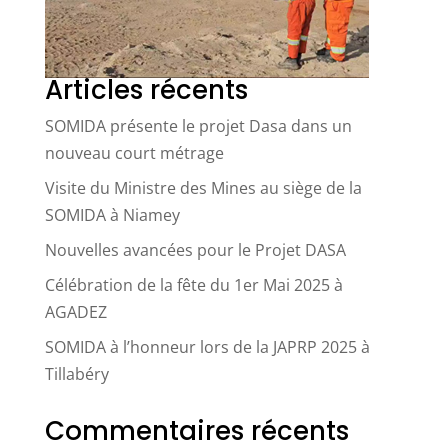
Articles récents
SOMIDA présente le projet Dasa dans un
nouveau court métrage
Visite du Ministre des Mines au siège de la
SOMIDA à Niamey
Nouvelles avancées pour le Projet DASA
Célébration de la fête du 1er Mai 2025 à
AGADEZ
SOMIDA à l’honneur lors de la JAPRP 2025 à
Tillabéry
Commentaires récents