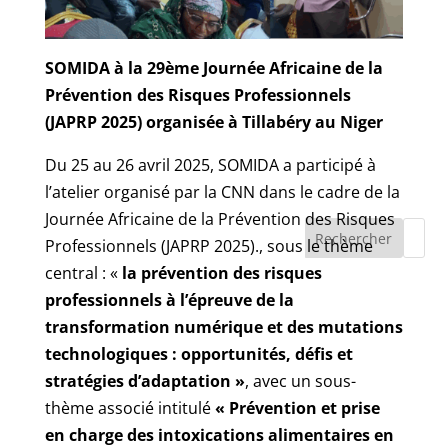
SOMIDA à la 29ème Journée Africaine de la
Prévention des Risques Professionnels
(JAPRP 2025) organisée à Tillabéry au Niger
Du 25 au 26 avril 2025, SOMIDA a participé à
l’atelier organisé par la CNN dans le cadre de la
Journée Africaine de la Prévention des Risques
Rechercher
Professionnels (JAPRP 2025)., sous le thème
central : «
la prévention des risques
professionnels à l’épreuve de la
transformation numérique et des mutations
technologiques : opportunités, défis et
stratégies d’adaptation »
, avec un sous-
thème associé intitulé
« Prévention et prise
en charge des intoxications alimentaires en