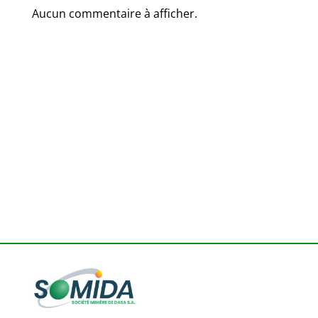
Aucun commentaire à afficher.