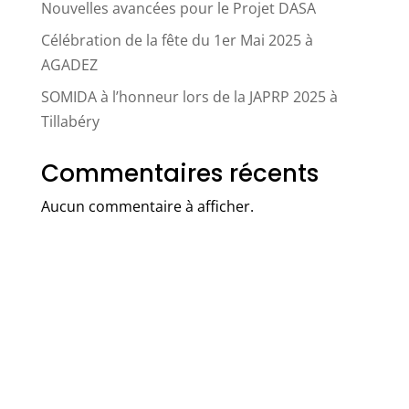
Nouvelles avancées pour le Projet DASA
Célébration de la fête du 1er Mai 2025 à
AGADEZ
SOMIDA à l’honneur lors de la JAPRP 2025 à
Tillabéry
Commentaires récents
Aucun commentaire à afficher.