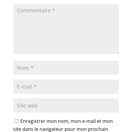
Enregistrer mon nom, mon e-mail et mon
site dans le navigateur pour mon prochain