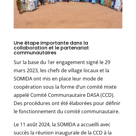
Une étape importante dans la
collaboration et le partenariat
communautaires
Sur la base du 1er engagement signé le 29
mars 2023, les chefs de village locaux et la
SOMIDA ont mis en place leur mode de
coopération sous la forme d’un comité mixte
appelé Comité Communautaire DASA (CCD).
Des procédures ont été élaborées pour définir
le fonctionnement du comité communautaire.
Le 11 août 2024, la SOMIDA a accueilli avec
succès la réunion inaugurale de la CCD à la