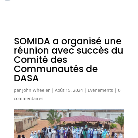
SOMIDA a organisé une
réunion avec succès du
Comité des
Communautés de
DASA
par
John Wheeler
|
Août 15, 2024
|
Evénements
|
0
commentaires