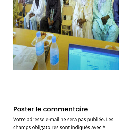
Poster le commentaire
Votre adresse e-mail ne sera pas publiée.
Les
champs obligatoires sont indiqués avec
*