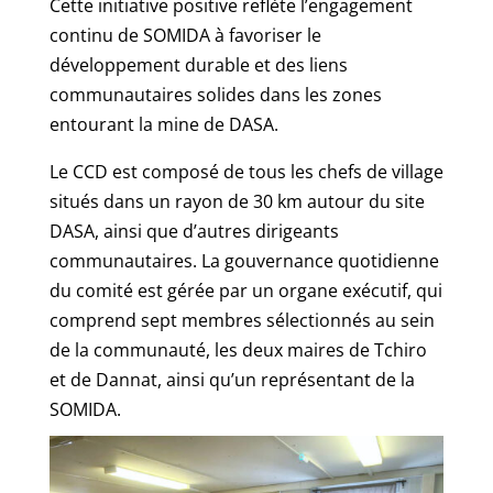
Cette initiative positive reflète l’engagement
continu de SOMIDA à favoriser le
développement durable et des liens
communautaires solides dans les zones
entourant la mine de DASA.
Le CCD est composé de tous les chefs de village
situés dans un rayon de 30 km autour du site
DASA, ainsi que d’autres dirigeants
communautaires. La gouvernance quotidienne
du comité est gérée par un organe exécutif, qui
comprend sept membres sélectionnés au sein
de la communauté, les deux maires de Tchiro
et de Dannat, ainsi qu’un représentant de la
SOMIDA.