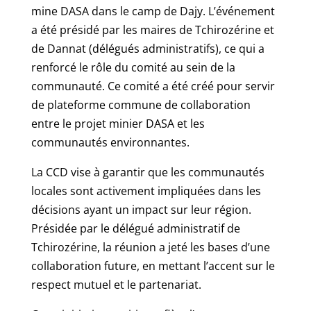
mine DASA dans le camp de Dajy. L’événement
a été présidé par les maires de Tchirozérine et
de Dannat (délégués administratifs), ce qui a
renforcé le rôle du comité au sein de la
communauté. Ce comité a été créé pour servir
de plateforme commune de collaboration
entre le projet minier DASA et les
communautés environnantes.
La CCD vise à garantir que les communautés
locales sont activement impliquées dans les
décisions ayant un impact sur leur région.
Présidée par le délégué administratif de
Tchirozérine, la réunion a jeté les bases d’une
collaboration future, en mettant l’accent sur le
respect mutuel et le partenariat.