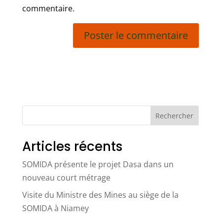
commentaire.
Rechercher
Articles récents
SOMIDA présente le projet Dasa dans un
nouveau court métrage
Visite du Ministre des Mines au siège de la
SOMIDA à Niamey